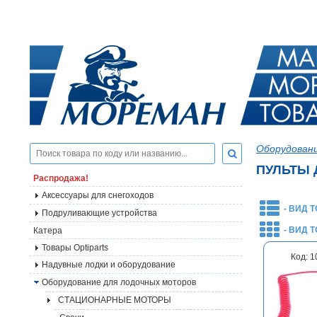
Оборудовани
ПУЛЬТЫ 
Распродажа!
Аксессуары для снегоходов
- ВИД 
Подруливающие устройства
- ВИД 
Катера
Товары Optiparts
Код: 
Надувные лодки и оборудование
Оборудование для лодочных моторов
СТАЦИОНАРНЫЕ МОТОРЫ