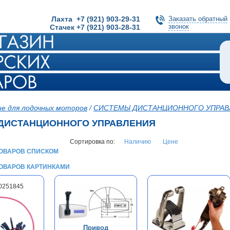
Лахта +7 (921) 903-29-31
Заказать обратный
звонок
Стачек +7 (921) 903-28-31
е для лодочных моторов
/
СИСТЕМЫ ДИСТАНЦИОННОГО УПРАВЛ
ДИСТАНЦИОННОГО УПРАВЛЕНИЯ
Сортировка по:
Наличию
Цене
ТОВАРОВ СПИСКОМ
ТОВАРОВ КАРТИНКАМИ
10251845
Привод