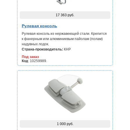
17 363 руб.
Рулевая консоль
Рулевая консоль из нержавеющей стали. Крепится
к фанерным или алюминиевым пайолам (полам)
надувных лодок.
Страна-производитель:
КНР
Под заказ
Код
: 10259989.
1 000 руб.