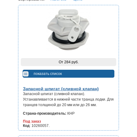
От 284 руб.
показать список
Запасной шпигат (сливной клапан)
Запасной шпигат (сливной клапан).
Устанавливается в нижней части транца лодки. Для
транцев толщиной до 20 мм или до 26 мм.
Страна-производитель:
КНР
Под заказ
Код
: 10260057.