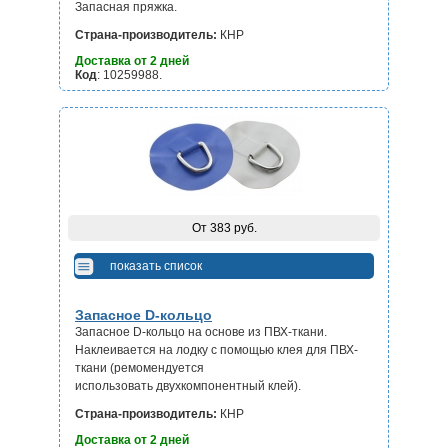
Запасная пряжка.
Страна-производитель:
КНР
Доставка от 2 дней
Код
: 10259988.
От 383 руб.
показать список
Запасное D-кольцо
Запасное D-кольцо на основе из ПВХ-ткани.
Наклеивается на лодку с помощью клея для ПВХ-
ткани (ремомендуется
использовать двухкомпонентный клей).
Страна-производитель:
КНР
Доставка от 2 дней