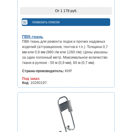
От 1 178 руб.
показать список
ПВХ-ткань
ПВХ-ткань для ремонта лодок и прочих надувных
изделий (аттракционов, тентов и т.п.). Толщина 0,7
мм или 0,9 мм (980 г/м или 1260 г/м). Цены указаны
за один погонный метр. Максимальное количество
ткани в рулоне - 50 м (0,9 мм), 60 м (0,7 мм)
Страна-производитель:
КНР.
Под заказ
Код
: 10260197.