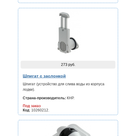
273 руб.
Шпигат с заслонкой
Шпигат (устройство для слива воды из корпуса
лодки).
Страна-производитель:
КНР.
Под заказ
Код
: 10260212.