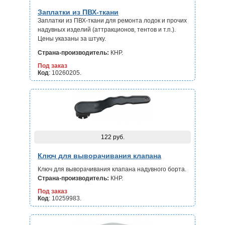
Заплатки из ПВХ-ткани
Заплатки из ПВХ-ткани для ремонта лодок и прочих
надувных изделий (аттракционов, тентов и т.п.).
Цены указаны за штуку.
Страна-производитель:
КНР.
Под заказ
Код
: 10260205.
122 руб.
Ключ для выворачивания клапана
Ключ для выворачивания клапана надувного борта.
Страна-производитель:
КНР.
Под заказ
Код
: 10259983.