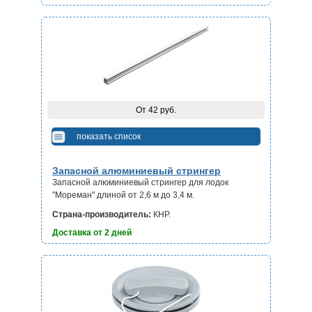
От 42 руб.
показать список
Запасной алюминиевый стрингер
Запасной алюминиевый стрингер для лодок
"Мореман" длиной от 2,6 м до 3,4 м.
Страна-производитель:
КНР.
Доставка от 2 дней