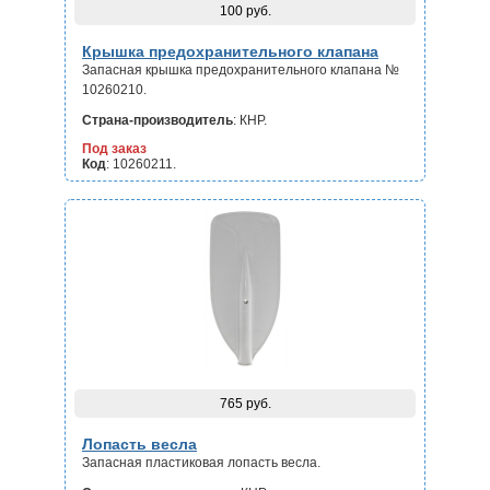
100 руб.
Крышка предохранительного клапана
Запасная крышка предохранительного клапана №
10260210.
Страна-производитель
: КНР.
Под заказ
Код
: 10260211.
765 руб.
Лопасть весла
Запасная пластиковая лопасть весла.