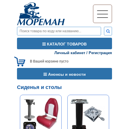
КАТАЛОГ ТОВАРОВ
Личный кабинет
/
Регистрация
В Вашей корзине пусто
Анонсы и новости
Сиденья и столы