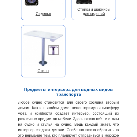
Стойки и шарниры
Сиденья
для сидений
Столы
Предметы интерьера для водных видов
транспорта
Любое судно становится для своего хозяина вторым
домом. Как и в любом доме, неповторимую атмосферу
уюта и комфорта создаёт интерьер, состоящий из
различных предметов мебели. Здесь важно всё - и столы
на судно и стулья на судно. Ведь каждый знает, что
интерьер создают детали. Особенно важно обратить на
это внимание тем, кто планирует отправиться в морское