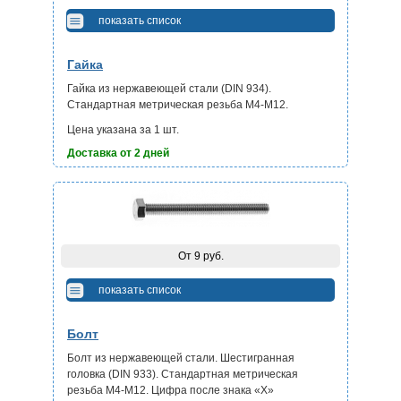
показать список
Гайка
Гайка из нержавеющей стали (DIN 934).
Стандартная метрическая резьба М4-М12.
Цена указана за 1 шт.
Доставка от 2 дней
От 9 руб.
показать список
Болт
Болт из нержавеющей стали. Шестигранная
головка (DIN 933). Стандартная метрическая
резьба М4-М12. Цифра после знака «Х»