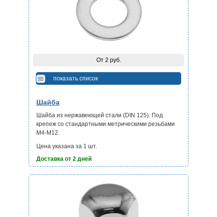
От 2 руб.
показать список
Шайба
Шайба из нержавеющей стали (DIN 125). Под
крепеж со стандартными метрическими резьбами
М4-М12.
Цена указана за 1 шт.
Доставка от 2 дней