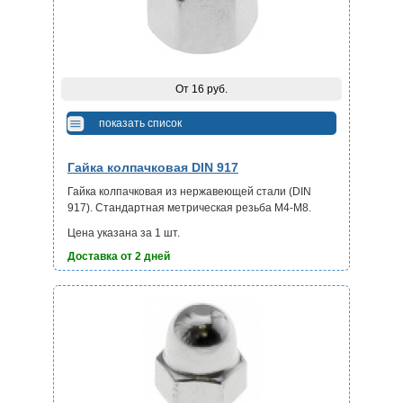
От 16 руб.
показать список
Гайка колпачковая DIN 917
Гайка колпачковая из нержавеющей стали (DIN
917). Стандартная метрическая резьба М4-М8.
Цена указана за 1 шт.
Доставка от 2 дней