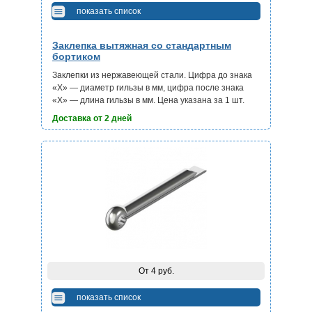
показать список
Заклепка вытяжная со стандартным
бортиком
Заклепки из нержавеющей стали. Цифра до знака
«Х» — диаметр гильзы в мм, цифра после знака
«Х» — длина гильзы в мм. Цена указана за 1 шт.
Доставка от 2 дней
От 4 руб.
показать список