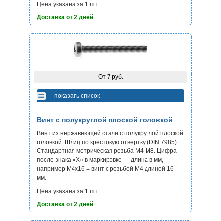
Цена указана за 1 шт.
Доставка от 2 дней
От 7 руб.
показать список
Винт с полукруглой плоской головкой
Винт из нержавеющей стали с полукруглой плоской
головкой. Шлиц по крестовую отвертку (DIN 7985).
Стандартная метрическая резьба М4-М8. Цифра
после знака «Х» в маркировке — длина в мм,
например М4х16 = винт с резьбой М4 длиной 16
мм.
Цена указана за 1 шт.
Доставка от 2 дней