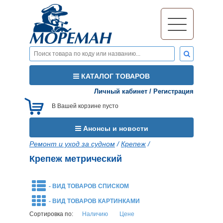
КАТАЛОГ ТОВАРОВ
Личный кабинет
/
Регистрация
В Вашей корзине пусто
Анонсы и новости
Ремонт и уход за судном
/
Крепеж
/
Крепеж метрический
- ВИД ТОВАРОВ СПИСКОМ
- ВИД ТОВАРОВ КАРТИНКАМИ
Сортировка по:
Наличию
Цене