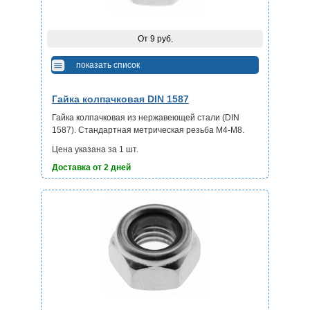
От 9 руб.
показать список
Гайка колпачковая DIN 1587
Гайка колпачковая из нержавеющей стали (DIN
1587). Стандартная метрическая резьба М4-М8.
Цена указана за 1 шт.
Доставка от 2 дней