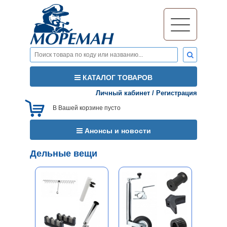
КАТАЛОГ ТОВАРОВ
Личный кабинет
/
Регистрация
В Вашей корзине пусто
Анонсы и новости
Дельные вещи