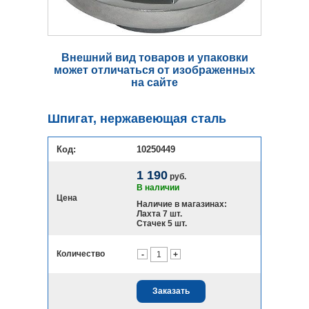
Внешний вид товаров и упаковки
может отличаться от изображенных
на сайте
Шпигат, нержавеющая сталь
Код:
10250449
1 190
руб.
В наличии
Цена
Наличие в магазинах:
Лахта 7 шт.
Стачек 5 шт.
Количество
-
+
Заказать