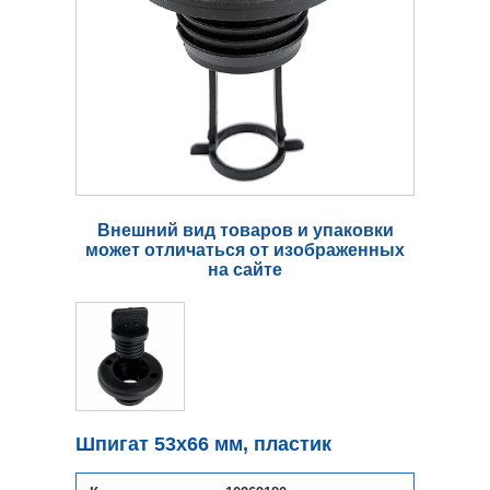
Внешний вид товаров и упаковки
может отличаться от изображенных
на сайте
Шпигат 53х66 мм, пластик